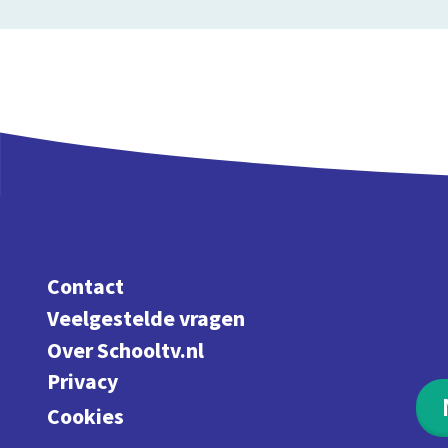
Contact
Veelgestelde vragen
Over Schooltv.nl
Privacy
Cookies