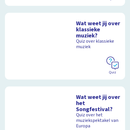
Wat weet jij over
klassieke
muziek?
Quiz over klassieke
muziek
Quiz
Wat weet jij over
het
Songfestival?
Quiz over het
muziekspektakel van
Europa