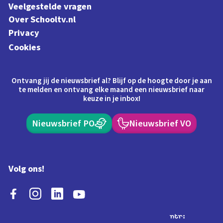
Veelgestelde vragen
Over Schooltv.nl
Privacy
Cookies
Ontvang jij de nieuwsbrief al? Blijf op de hoogte door je aan
te melden en ontvang elke maand een nieuwsbrief naar
keuze in je inbox!
Nieuwsbrief PO
Nieuwsbrief VO
Volg ons!