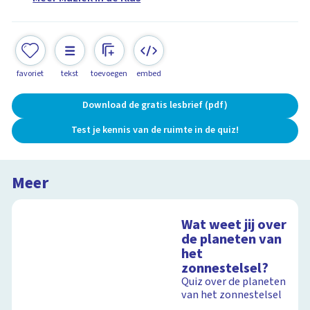
favoriet
tekst
toevoegen
embed
Download de gratis lesbrief (pdf)
Test je kennis van de ruimte in de quiz!
Meer
Wat weet jij over
de planeten van
het
zonnestelsel?
Quiz over de planeten
van het zonnestelsel