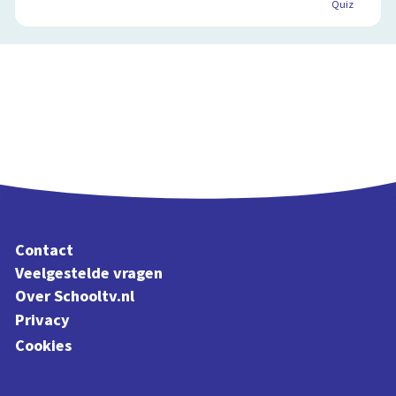
Quiz
Contact
Veelgestelde vragen
Over Schooltv.nl
Privacy
Cookies