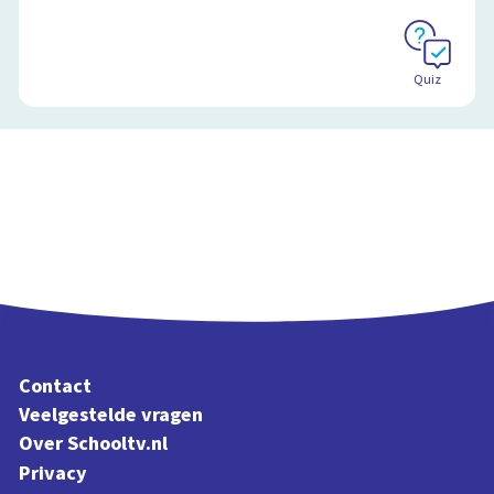
Quiz
Contact
Veelgestelde vragen
Over Schooltv.nl
Privacy