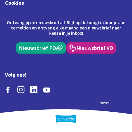
Cookies
Ontvang jij de nieuwsbrief al? Blijf op de hoogte door je aan
te melden en ontvang elke maand een nieuwsbrief naar
keuze in je inbox!
Nieuwsbrief PO
Nieuwsbrief VO
Volg ons!