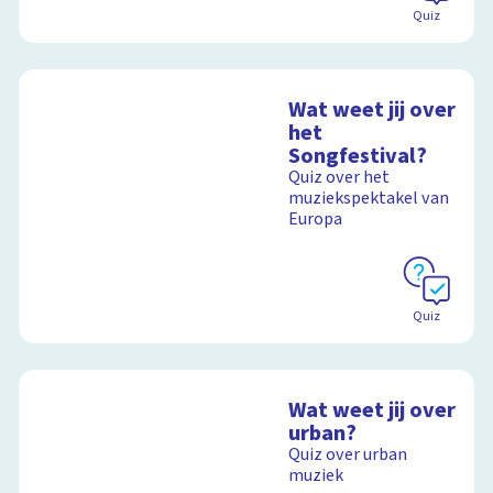
Quiz
Wat weet jij over
het
Songfestival?
Quiz over het
muziekspektakel van
Europa
Quiz
Wat weet jij over
urban?
Quiz over urban
muziek