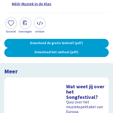
Méér Muziek in de Klas
favoriet
toevoegen
embed
Download de gratis lesbrief (pdf)
Download het verhaal (pdf)
Meer
Wat weet jij over
het
Songfestival?
Quiz over het
muziekspektakel van
Europa