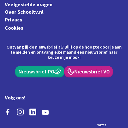
Veelgestelde vragen
Over Schooltv.nl
Privacy
Cookies
Ontvang jij de nieuwsbrief al? Blijf op de hoogte door je aan
te melden en ontvang elke maand een nieuwsbrief naar
keuze in je inbox!
Nieuwsbrief PO
Nieuwsbrief VO
Volg ons!