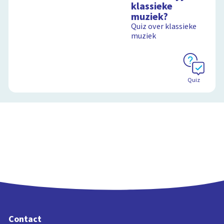
klassieke
muziek?
Quiz over klassieke
muziek
Quiz
Contact