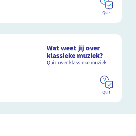
Quiz
Wat weet jij over
klassieke muziek?
Quiz over klassieke muziek
Quiz