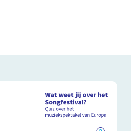
Wat weet jij over het
Songfestival?
Quiz over het
muziekspektakel van Europa