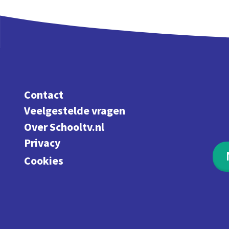
Contact
Veelgestelde vragen
Over Schooltv.nl
Privacy
Cookies