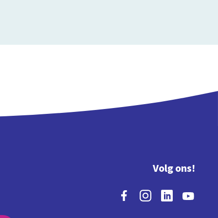
Volg ons!