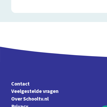
Contact
Veelgestelde vragen
Over Schooltv.nl
Privacy