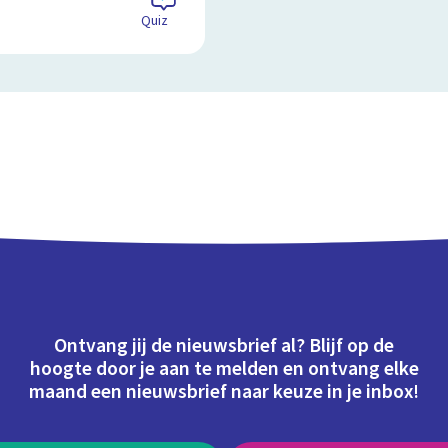
Quiz
Ontvang jij de nieuwsbrief al? Blijf op de
hoogte door je aan te melden en ontvang elke
maand een nieuwsbrief naar keuze in je inbox!