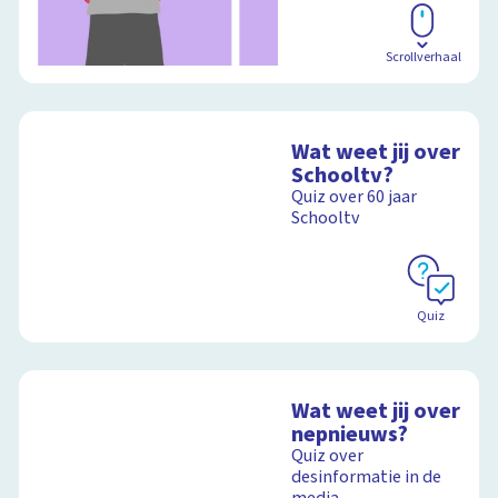
Scrollverhaal
Wat weet jij over
Schooltv?
Quiz over 60 jaar
Schooltv
Quiz
Wat weet jij over
nepnieuws?
Quiz over
desinformatie in de
media