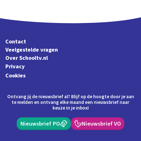
Contact
Veelgestelde vragen
Over Schooltv.nl
Privacy
Cookies
Ontvang jij de nieuwsbrief al? Blijf op de hoogte door je aan
te melden en ontvang elke maand een nieuwsbrief naar
keuze in je inbox!
Nieuwsbrief PO
Nieuwsbrief VO