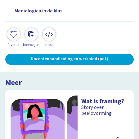
Medialogica in de klas
favoriet
toevoegen
embed
Docentenhandleiding en werkblad (pdf)
Meer
Wat is framing?
Story over
beeldvorming