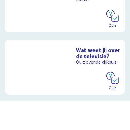
Quiz
Wat weet jij over
de televisie?
Quiz over de kijkbuis
Quiz