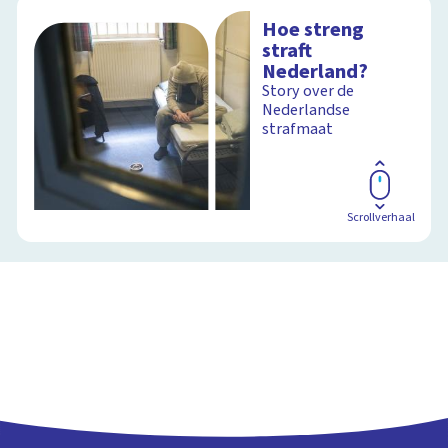
Hoe streng
straft
Nederland?
Story over de
Nederlandse
strafmaat
Scrollverhaal