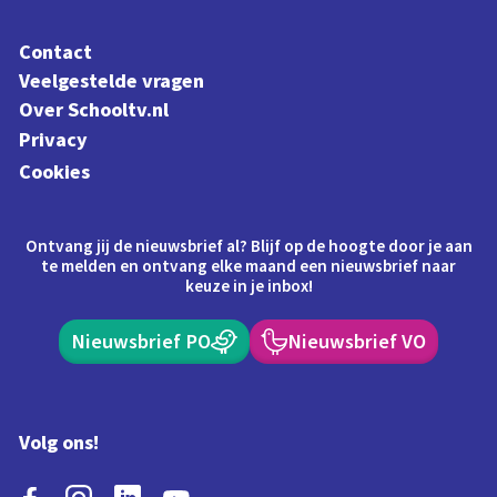
Contact
Veelgestelde vragen
Over Schooltv.nl
Privacy
Cookies
Ontvang jij de nieuwsbrief al? Blijf op de hoogte door je aan
te melden en ontvang elke maand een nieuwsbrief naar
keuze in je inbox!
Nieuwsbrief PO
Nieuwsbrief VO
Volg ons!