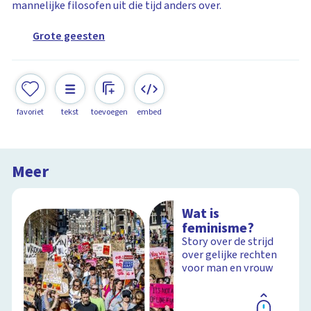
mannelijke filosofen uit die tijd anders over.
Grote geesten
favoriet
tekst
toevoegen
embed
Meer
Wat is
feminisme?
Story over de strijd
over gelijke rechten
voor man en vrouw