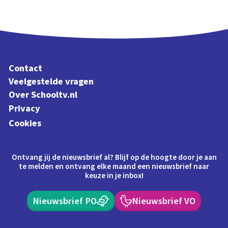
Contact
Veelgestelde vragen
Over Schooltv.nl
Privacy
Cookies
Ontvang jij de nieuwsbrief al? Blijf op de hoogte door je aan
te melden en ontvang elke maand een nieuwsbrief naar
keuze in je inbox!
Nieuwsbrief PO
Nieuwsbrief VO