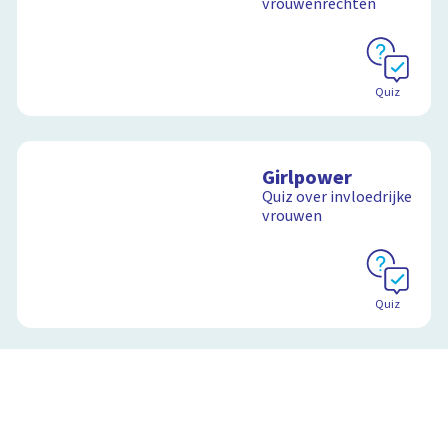
vrouwenrechten
Quiz
Girlpower
Quiz over invloedrijke
vrouwen
Quiz