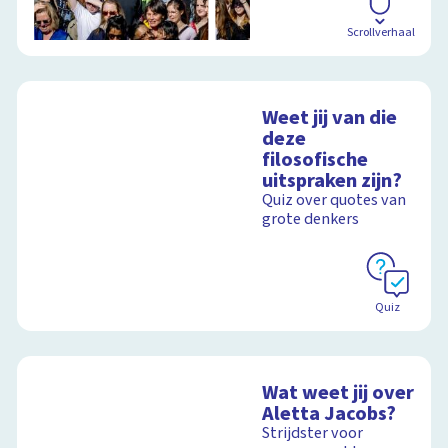
Scrollverhaal
Weet jij van die
deze
filosofische
uitspraken zijn?
Quiz over quotes van
grote denkers
Quiz
Wat weet jij over
Aletta Jacobs?
Strijdster voor