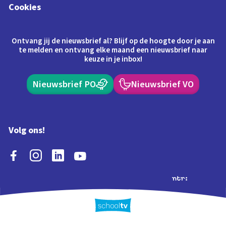
Cookies
Ontvang jij de nieuwsbrief al? Blijf op de hoogte door je aan
te melden en ontvang elke maand een nieuwsbrief naar
keuze in je inbox!
Nieuwsbrief PO
Nieuwsbrief VO
Volg ons!