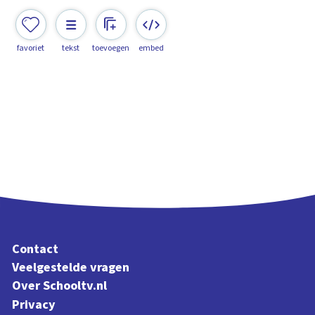
favoriet
tekst
toevoegen
embed
Contact
Veelgestelde vragen
Over Schooltv.nl
Privacy