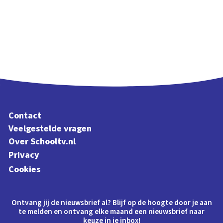
Contact
Veelgestelde vragen
Over Schooltv.nl
Privacy
Cookies
Ontvang jij de nieuwsbrief al? Blijf op de hoogte door je aan
te melden en ontvang elke maand een nieuwsbrief naar
keuze in je inbox!