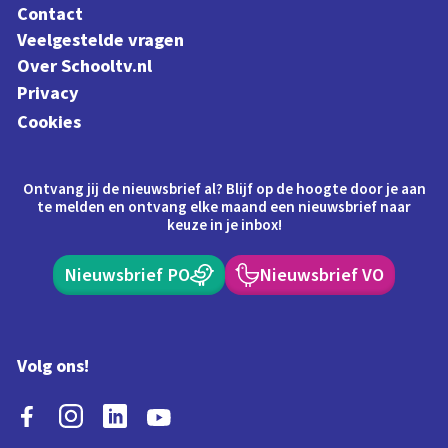
Contact
Veelgestelde vragen
Over Schooltv.nl
Privacy
Cookies
Ontvang jij de nieuwsbrief al? Blijf op de hoogte door je aan
te melden en ontvang elke maand een nieuwsbrief naar
keuze in je inbox!
Nieuwsbrief PO
Nieuwsbrief VO
Volg ons!