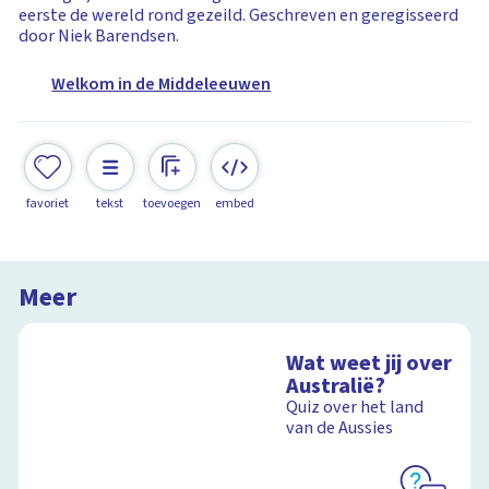
eerste de wereld rond gezeild. Geschreven en geregisseerd
door Niek Barendsen.
Welkom in de Middeleeuwen
favoriet
tekst
toevoegen
embed
Meer
Wat weet jij over
Australië?
Quiz over het land
van de Aussies