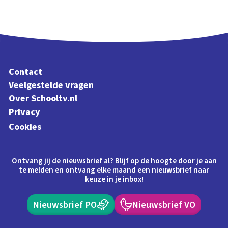
Contact
Veelgestelde vragen
Over Schooltv.nl
Privacy
Cookies
Ontvang jij de nieuwsbrief al? Blijf op de hoogte door je aan
te melden en ontvang elke maand een nieuwsbrief naar
keuze in je inbox!
Nieuwsbrief PO
Nieuwsbrief VO