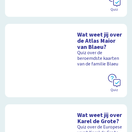
Quiz
Wat weet jij over
de Atlas Maior
van Blaeu?
Quiz over de
beroemdste kaarten
van de familie Blaeu
Quiz
Wat weet jij over
Karel de Grote?
Quiz over de Europese