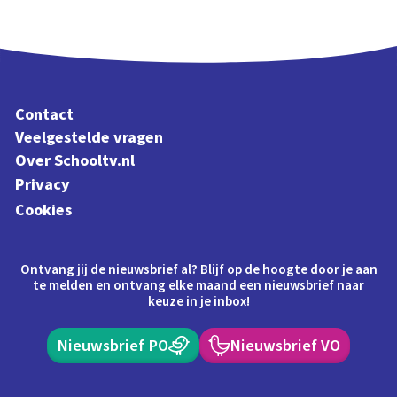
Contact
Veelgestelde vragen
Over Schooltv.nl
Privacy
Cookies
Ontvang jij de nieuwsbrief al? Blijf op de hoogte door je aan
te melden en ontvang elke maand een nieuwsbrief naar
keuze in je inbox!
Nieuwsbrief PO
Nieuwsbrief VO