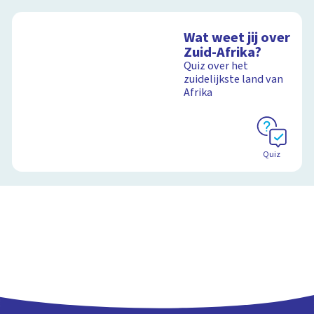
Wat weet jij over
Zuid-Afrika?
Quiz over het
zuidelijkste land van
Afrika
Quiz