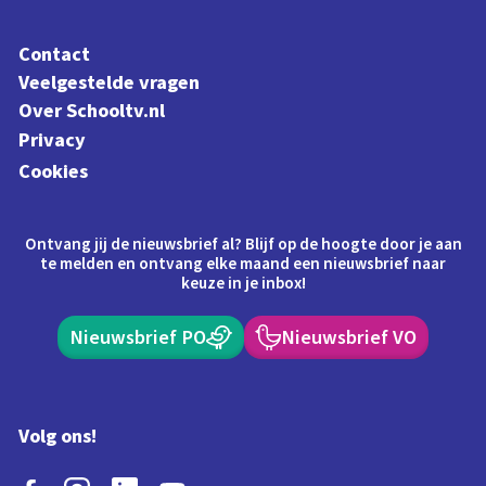
Contact
Veelgestelde vragen
Over Schooltv.nl
Privacy
Cookies
Ontvang jij de nieuwsbrief al? Blijf op de hoogte door je aan
te melden en ontvang elke maand een nieuwsbrief naar
keuze in je inbox!
Nieuwsbrief PO
Nieuwsbrief VO
Volg ons!