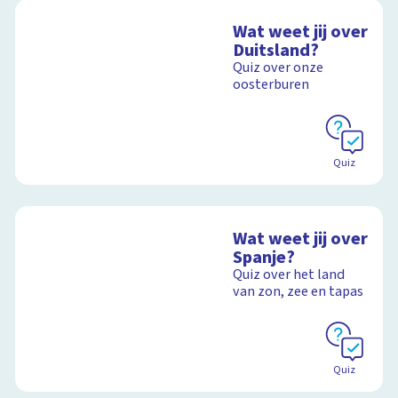
Wat weet jij over
Duitsland?
Quiz over onze
oosterburen
Quiz
Wat weet jij over
Spanje?
Quiz over het land
van zon, zee en tapas
Quiz