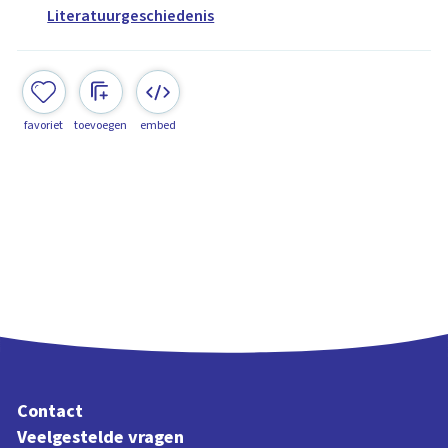
Literatuurgeschiedenis
favoriet
toevoegen
embed
Contact
Veelgestelde vragen