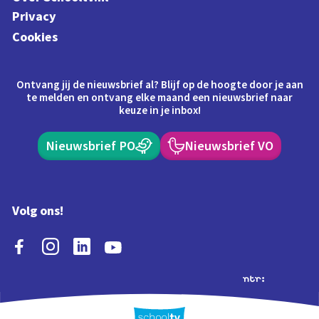
Privacy
Cookies
Ontvang jij de nieuwsbrief al? Blijf op de hoogte door je aan
te melden en ontvang elke maand een nieuwsbrief naar
keuze in je inbox!
Nieuwsbrief PO
Nieuwsbrief VO
Volg ons!