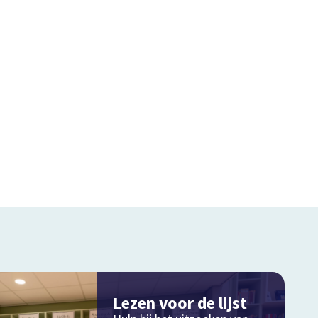
Lezen voor de lijst