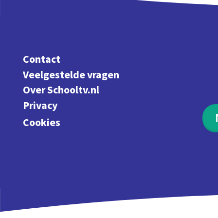
Contact
Veelgestelde vragen
Over Schooltv.nl
Privacy
Cookies