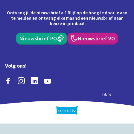
Ontvang jij de nieuwsbrief al? Blijf op de hoogte door je aan
te melden en ontvang elke maand een nieuwsbrief naar
keuze in je inbox!
Nieuwsbrief PO
Nieuwsbrief VO
Volg ons!