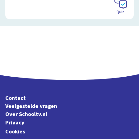
Quiz
Contact
Veelgestelde vragen
Over Schooltv.nl
Privacy
Cookies