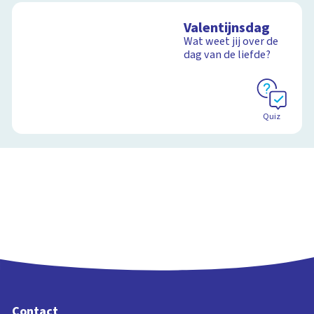
Valentijnsdag
Wat weet jij over de
dag van de liefde?
Quiz
Contact