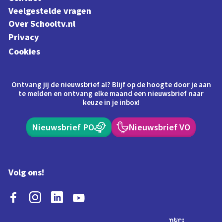
Veelgestelde vragen
Over Schooltv.nl
Privacy
Cookies
Ontvang jij de nieuwsbrief al? Blijf op de hoogte door je aan
te melden en ontvang elke maand een nieuwsbrief naar
keuze in je inbox!
Nieuwsbrief PO
Nieuwsbrief VO
Volg ons!