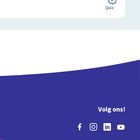
Quiz
Volg ons!