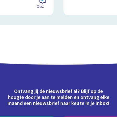
Quiz
Ontvang jij de nieuwsbrief al? Blijf op de
hoogte door je aan te melden en ontvang elke
maand een nieuwsbrief naar keuze in je inbox!