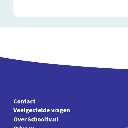
Contact
Veelgestelde vragen
Over Schooltv.nl