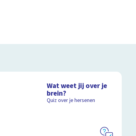
Wat weet jij over je
brein?
Quiz over je hersenen