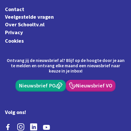
Contact
Veelgestelde vragen
Over Schooltv.nl
Privacy
Cookies
Ontvang jij de nieuwsbrief al? Blijf op de hoogte door je aan
te melden en ontvang elke maand een nieuwsbrief naar
keuze in je inbox!
Nieuwsbrief PO
Nieuwsbrief VO
Volg ons!