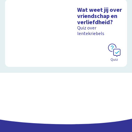
Wat weet jij over
vriendschap en
verliefdheid?
Quiz over
lentekriebels
Quiz