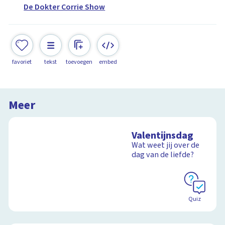
De Dokter Corrie Show
favoriet
tekst
toevoegen
embed
Meer
Valentijnsdag
Wat weet jij over de
dag van de liefde?
Quiz