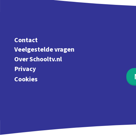
Contact
Veelgestelde vragen
Over Schooltv.nl
Privacy
Cookies