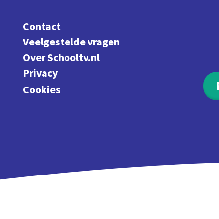
Contact
Veelgestelde vragen
Over Schooltv.nl
Privacy
Cookies