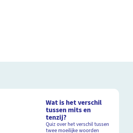
Wat is het verschil
tussen mits en
tenzij?
Quiz over het verschil tussen
twee moeilijke woorden