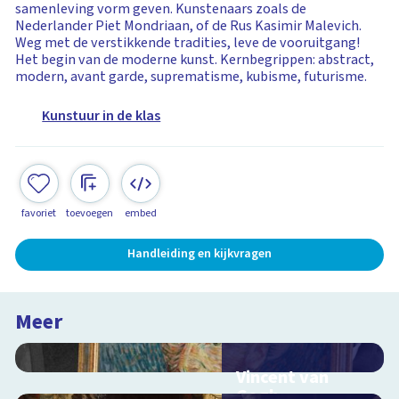
samenleving vorm geven. Kunstenaars zoals de
Nederlander Piet Mondriaan, of de Rus Kasimir Malevich.
Weg met de verstikkende tradities, leve de vooruitgang!
Het begin van de moderne kunst. Kernbegrippen: abstract,
modern, avant garde, suprematisme, kubisme, futurisme.
Kunstuur in de klas
favoriet
toevoegen
embed
Handleiding en kijkvragen
Meer
Vincent van
Gogh