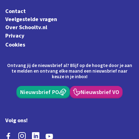
Contact
Veelgestelde vragen
Over Schooltv.nl
Privacy
Cookies
Ontvang jij de nieuwsbrief al? Blijf op de hoogte door je aan
te melden en ontvang elke maand een nieuwsbrief naar
keuze in je inbox!
Nieuwsbrief PO
Nieuwsbrief VO
Volg ons!