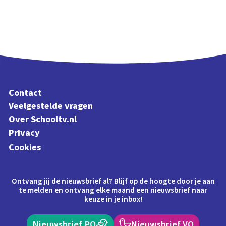
Contact
Veelgestelde vragen
Over Schooltv.nl
Privacy
Cookies
Ontvang jij de nieuwsbrief al? Blijf op de hoogte door je aan
te melden en ontvang elke maand een nieuwsbrief naar
keuze in je inbox!
Nieuwsbrief PO
Nieuwsbrief VO