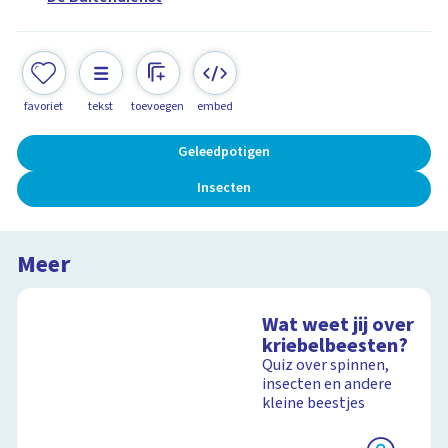
favoriet
tekst
toevoegen
embed
Geleedpotigen
Insecten
Meer
Wat weet jij over
kriebelbeesten?
Quiz over spinnen,
insecten en andere
kleine beestjes