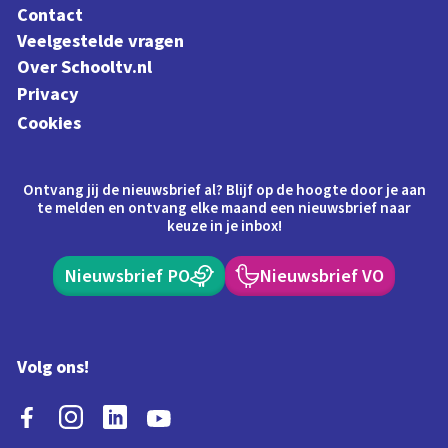
Contact
Veelgestelde vragen
Over Schooltv.nl
Privacy
Cookies
Ontvang jij de nieuwsbrief al? Blijf op de hoogte door je aan
te melden en ontvang elke maand een nieuwsbrief naar
keuze in je inbox!
Nieuwsbrief PO
Nieuwsbrief VO
Volg ons!