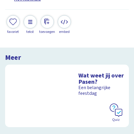
favoriet
tekst
toevoegen
embed
Meer
Wat weet jij over
Pasen?
Een belangrijke
feestdag
Quiz