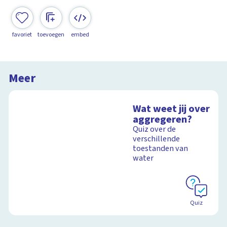
favoriet
toevoegen
embed
Meer
Wat weet jij over
aggregeren?
Quiz over de
verschillende
toestanden van
water
Quiz