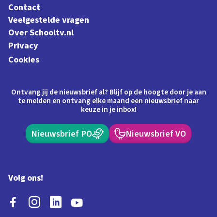
Contact
Veelgestelde vragen
Over Schooltv.nl
Privacy
Cookies
Ontvang jij de nieuwsbrief al? Blijf op de hoogte door je aan
te melden en ontvang elke maand een nieuwsbrief naar
keuze in je inbox!
Nieuwsbrief PO
Nieuwsbrief VO
Volg ons!