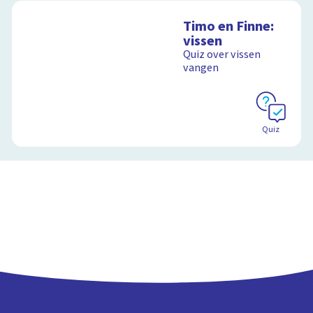
Timo en Finne:
vissen
Quiz over vissen
vangen
Quiz