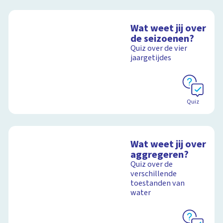
Wat weet jij over
de seizoenen?
Quiz over de vier
jaargetijdes
Quiz
Wat weet jij over
aggregeren?
Quiz over de
verschillende
toestanden van
water