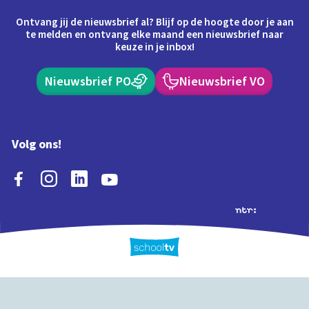
Ontvang jij de nieuwsbrief al? Blijf op de hoogte door je aan
te melden en ontvang elke maand een nieuwsbrief naar
keuze in je inbox!
Nieuwsbrief PO
Nieuwsbrief VO
Volg ons!