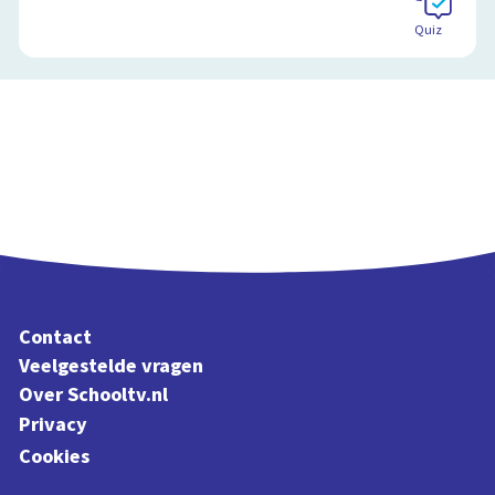
Quiz
Contact
Veelgestelde vragen
Over Schooltv.nl
Privacy
Cookies