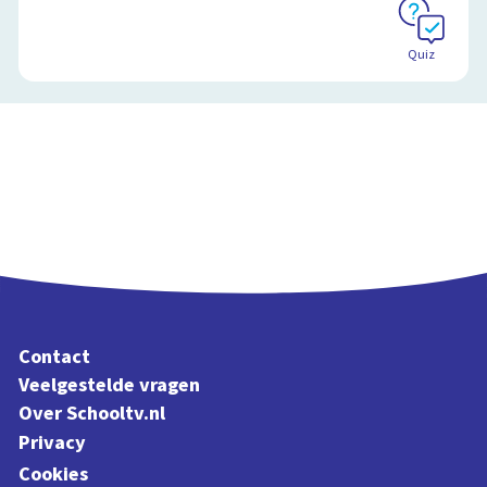
Quiz
Contact
Veelgestelde vragen
Over Schooltv.nl
Privacy
Cookies