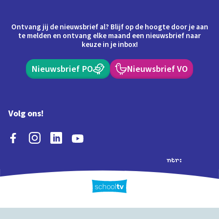
Ontvang jij de nieuwsbrief al? Blijf op de hoogte door je aan
te melden en ontvang elke maand een nieuwsbrief naar
keuze in je inbox!
Nieuwsbrief PO
Nieuwsbrief VO
Volg ons!