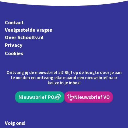
Contact
Veelgestelde vragen
Over Schooltv.nl
Privacy
Cookies
Ontvang jij de nieuwsbrief al? Blijf op de hoogte door je aan
te melden en ontvang elke maand een nieuwsbrief naar
keuze in je inbox!
Nieuwsbrief PO
Nieuwsbrief VO
Volg ons!