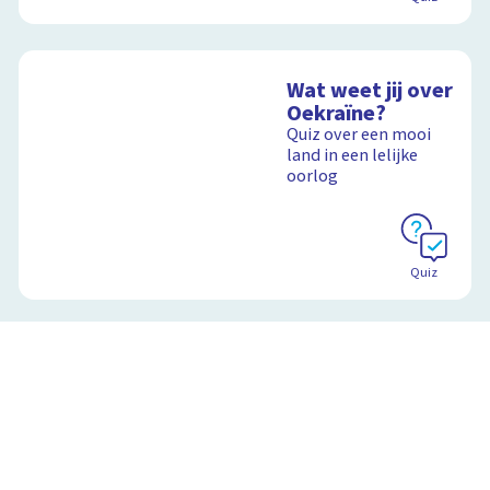
Wat weet jij over
Oekraïne?
Quiz over een mooi
land in een lelijke
oorlog
Quiz