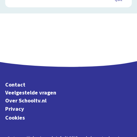
Contact
Veelgestelde vragen
Over Schooltv.nl
Privacy
Cookies