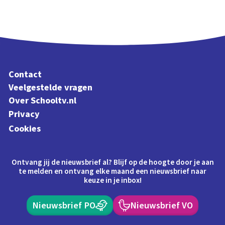
Contact
Veelgestelde vragen
Over Schooltv.nl
Privacy
Cookies
Ontvang jij de nieuwsbrief al? Blijf op de hoogte door je aan
te melden en ontvang elke maand een nieuwsbrief naar
keuze in je inbox!
Nieuwsbrief PO
Nieuwsbrief VO