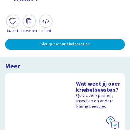
favoriet
toevoegen
embed
Kleurplaat: Kriebelbeestjes
Meer
Wat weet jij over
kriebelbeesten?
Quiz over spinnen,
insecten en andere
kleine beestjes