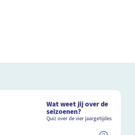
Wat weet jij over de
seizoenen?
Quiz over de vier jaargetijdes