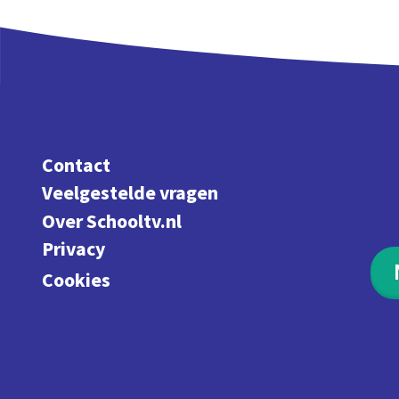
Contact
Veelgestelde vragen
Over Schooltv.nl
Privacy
Cookies