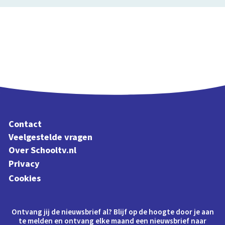
Contact
Veelgestelde vragen
Over Schooltv.nl
Privacy
Cookies
Ontvang jij de nieuwsbrief al? Blijf op de hoogte door je aan
te melden en ontvang elke maand een nieuwsbrief naar