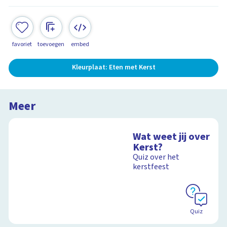
favoriet
toevoegen
embed
Kleurplaat: Eten met Kerst
Meer
Wat weet jij over
Kerst?
Quiz over het
kerstfeest
Quiz