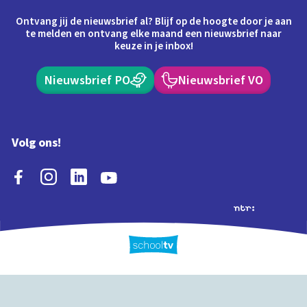
Ontvang jij de nieuwsbrief al? Blijf op de hoogte door je aan
te melden en ontvang elke maand een nieuwsbrief naar
keuze in je inbox!
Nieuwsbrief PO
Nieuwsbrief VO
Volg ons!