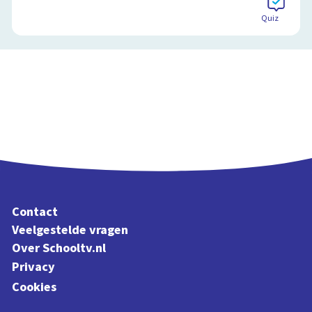
Quiz
Contact
Veelgestelde vragen
Over Schooltv.nl
Privacy
Cookies