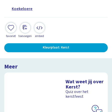
Koekeloere
favoriet
toevoegen
embed
Kleurplaat: Kerst
Meer
Wat weet jij over
Kerst?
Quiz over het
kerstfeest