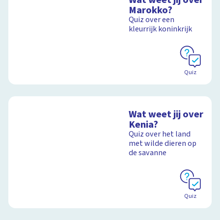
Marokko?
Quiz over een
kleurrijk koninkrijk
Quiz
Wat weet jij over
Kenia?
Quiz over het land
met wilde dieren op
de savanne
Quiz