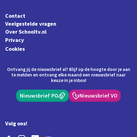
Contact
Veelgestelde vragen
Over Schooltv.nl
Privacy
Cookies
Ontvang jij de nieuwsbrief al? Blijf op de hoogte door je aan
te melden en ontvang elke maand een nieuwsbrief naar
keuze in je inbox!
Nieuwsbrief PO
Nieuwsbrief VO
Volg ons!