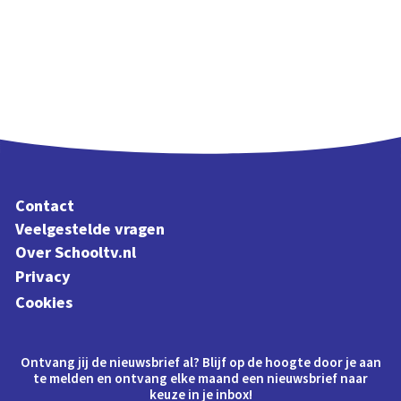
Contact
Veelgestelde vragen
Over Schooltv.nl
Privacy
Cookies
Ontvang jij de nieuwsbrief al? Blijf op de hoogte door je aan
te melden en ontvang elke maand een nieuwsbrief naar
keuze in je inbox!