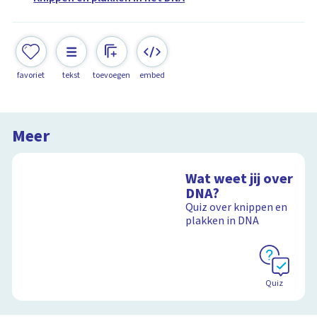
favoriet
tekst
toevoegen
embed
Meer
Wat weet jij over
DNA?
Quiz over knippen en
plakken in DNA
Quiz