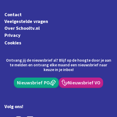
Contact
Veelgestelde vragen
Over Schooltv.nl
Privacy
Cookies
Ontvang jij de nieuwsbrief al? Blijf op de hoogte door je aan
te melden en ontvang elke maand een nieuwsbrief naar
keuze in je inbox!
Nieuwsbrief PO
Nieuwsbrief VO
Volg ons!