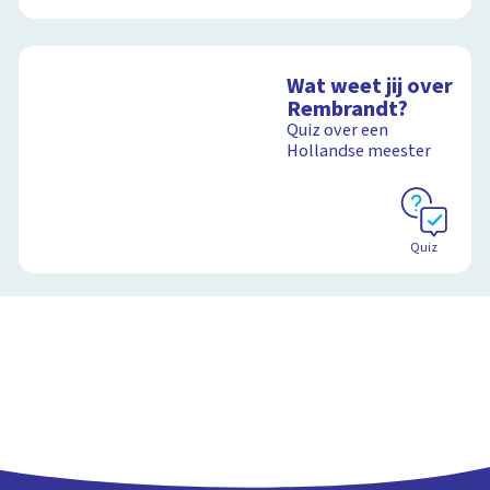
Wat weet jij over
Rembrandt?
Quiz over een
Hollandse meester
Quiz