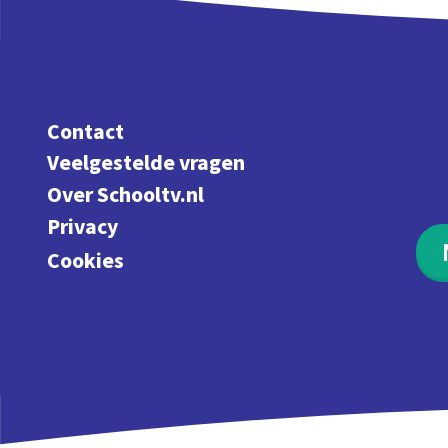
Contact
Veelgestelde vragen
Over Schooltv.nl
Privacy
Cookies