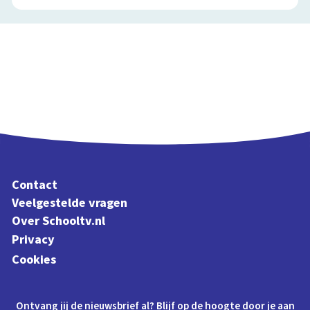
Contact
Veelgestelde vragen
Over Schooltv.nl
Privacy
Cookies
Ontvang jij de nieuwsbrief al? Blijf op de hoogte door je aan