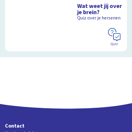
Wat weet jij over
je brein?
Quiz over je hersenen
Quiz
Contact