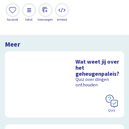
favoriet
tekst
toevoegen
embed
Meer
Wat weet jij over
het
geheugenpaleis?
Quiz over dingen
onthouden
Quiz