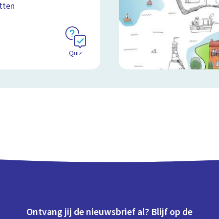
tten
Quiz
Ontvang jij de nieuwsbrief al? Blijf op de