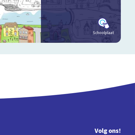
Schoolplaat
Volg ons!