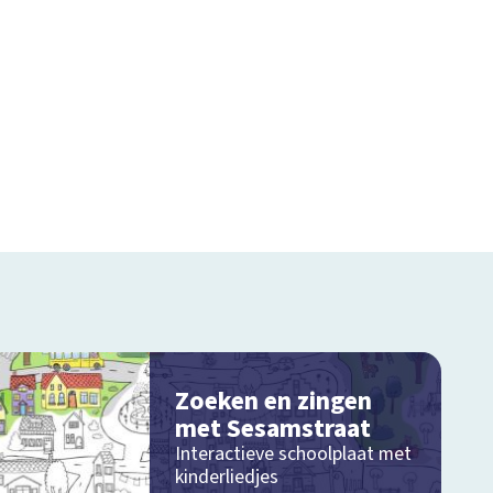
Zoeken en zingen
met Sesamstraat
Interactieve schoolplaat met
kinderliedjes