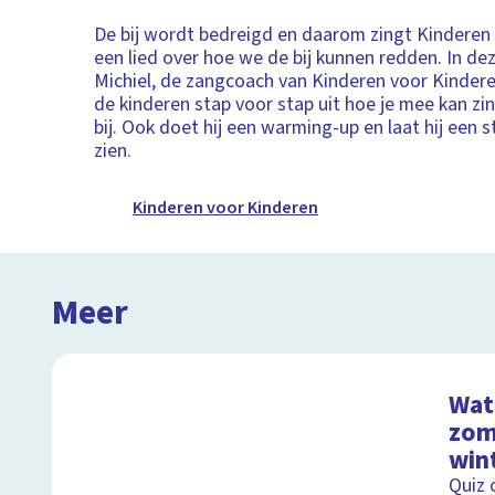
De bij wordt bedreigd en daarom zingt Kinderen
een lied over hoe we de bij kunnen redden. In de
Michiel, de zangcoach van Kinderen voor Kinder
de kinderen stap voor stap uit hoe je mee kan z
bij. Ook doet hij een warming-up en laat hij een
zien.
Kinderen voor Kinderen
Meer
Wat 
zom
wint
Quiz 