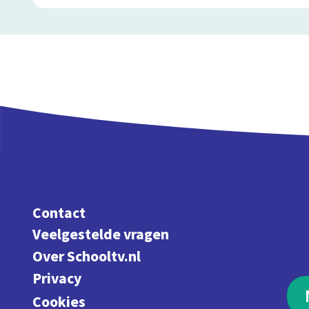
Contact
Veelgestelde vragen
Over Schooltv.nl
Privacy
Cookies