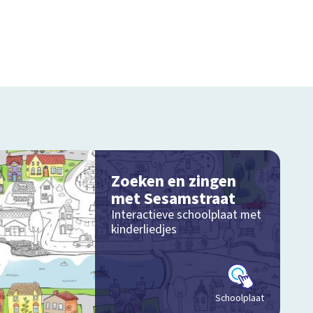
Zoeken en zingen
met Sesamstraat
Interactieve schoolplaat met
kinderliedjes
Schoolplaat