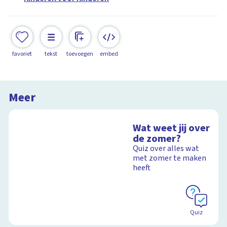
favoriet
tekst
toevoegen
embed
Meer
Wat weet jij over
de zomer?
Quiz over alles wat
met zomer te maken
heeft
Quiz