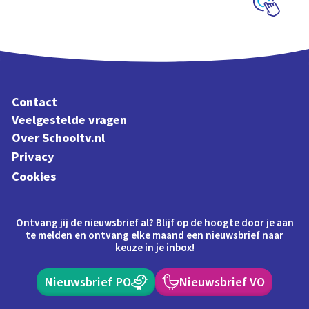
Schoolplaat
Contact
Veelgestelde vragen
Over Schooltv.nl
Privacy
Cookies
Ontvang jij de nieuwsbrief al? Blijf op de hoogte door je aan
te melden en ontvang elke maand een nieuwsbrief naar
keuze in je inbox!
Nieuwsbrief PO
Nieuwsbrief VO