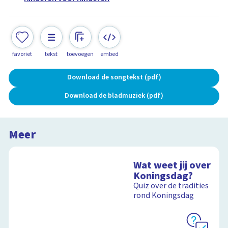
favoriet
tekst
toevoegen
embed
Download de songtekst (pdf)
Download de bladmuziek (pdf)
Meer
Wat weet jij over
Koningsdag?
Quiz over de tradities
rond Koningsdag