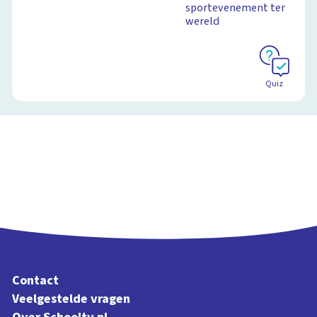
sportevenement ter
wereld
Quiz
Contact
Veelgestelde vragen