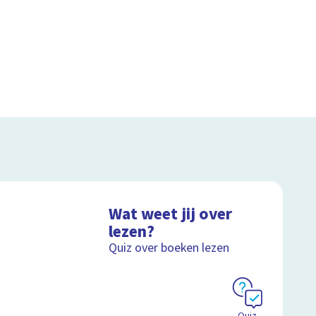
Wat weet jij over
lezen?
Quiz over boeken lezen